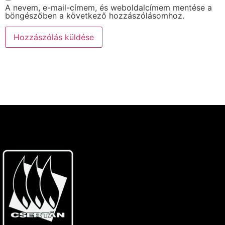
A nevem, e-mail-címem, és weboldalcímem mentése a
böngészőben a következő hozzászólásomhoz.