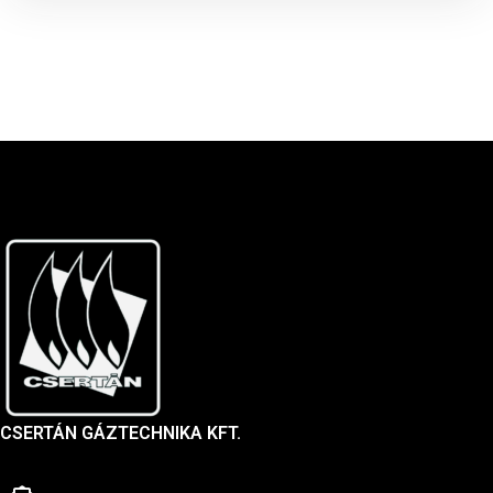
CSERTÁN GÁZTECHNIKA KFT.